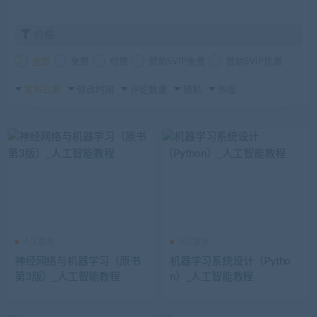
价格
全部
免费
付费
赞助SVIP免费
赞助SVIP优惠
发布日期
修改时间
评论数量
随机
热度
人工智能
人工智能
神经网络与机器学习（原书
机器学习系统设计（Pytho
第3版）_人工智能教程
n）_人工智能教程