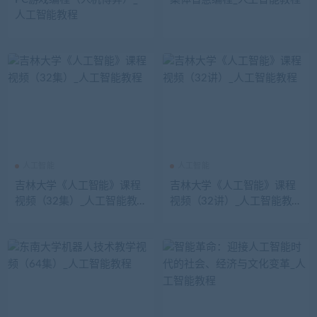
人工智能教程
人工智能
人工智能
吉林大学《人工智能》课程
吉林大学《人工智能》课程
视频（32集）_人工智能教
视频（32讲）_人工智能教
程
程