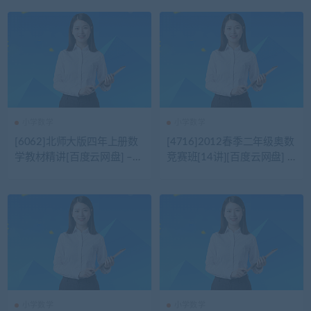
小学数学
小学数学
[6062]北师大版四年上册数
[4716]2012春季二年级奥数
学教材精讲[百度云网盘] –
竞赛班[14讲][百度云网盘] –
小学百度网盘学习资料教育
小学百度网盘学习资料教育
盘
盘
小学数学
小学数学