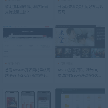
程序/源码
网站/源码
黎明加水印微信小程序源码
开源版查看QQ共同好友网站
支持流量主接入
源码
网站/源码
电影/视频
首发TwoNav开源网站导航网
MVSO影视源码，精简UI，
站源码（v2.0.39版本过授
魔改超强seo程序对接360影
权）
视