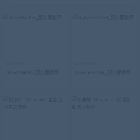
服务器教程
服务器教程
ShareMailPro_服务器教程
Anywhere Mail_服务器教程