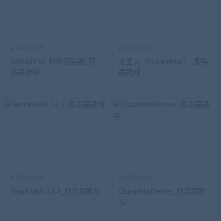
服务器教程
服务器教程
DBMailPro-邮件服务器_服
花生壳（PeanutMail）_服务
务器教程
器教程
服务器教程
服务器教程
SendMail8.14.3_服务器教程
OceanMailServer_服务器教
程