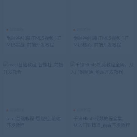
前端教程
前端教程
尚硅谷前端HTML5视频_HT
尚硅谷前端HTML5视频_HT
ML5实战_前端开发教程
ML5核心_前端开发教程
前端教程
前端教程
react基础教程-智能社_前端
千锋Html5视频教程全集，
开发教程
从入门到精通_前端开发教程