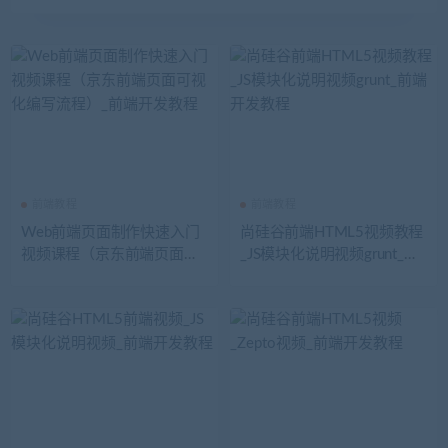
前端教程
前端教程
Web前端页面制作快速入门
尚硅谷前端HTML5视频教程
视频课程（京东前端页面可
_JS模块化说明视频grunt_前
视化编写流程）_前端开发教
端开发教程
程